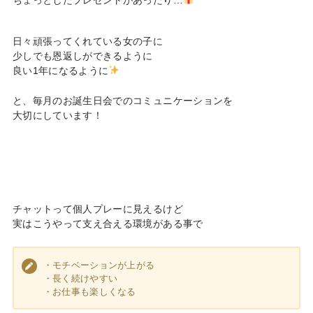
日々頑張ってくれている女の子に
少しでも恩返しができるように
良い1年になるように
と、毎月のお誕生日会でのコミュニケーションを
大切にしています！
チャットって個人プレーに見えるけど
実はこうやって支え合える環境がある事で
・モチベーションが上がる
・長く続けやすい
・お仕事も楽しくなる