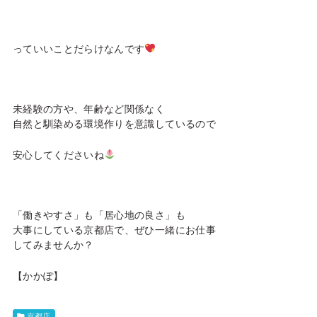
っていいことだらけなんです
未経験の方や、年齢など関係なく
自然と馴染める環境作りを意識しているので
安心してくださいね
「働きやすさ」も「居心地の良さ」も
大事にしている京都店で、ぜひ一緒にお仕事
してみませんか？
【かかぽ】
京都店