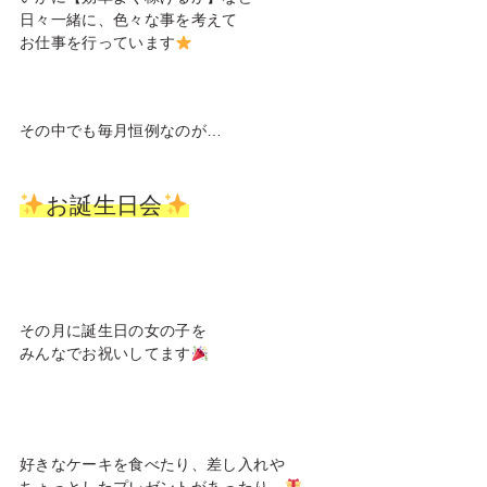
日々一緒に、色々な事を考えて
お仕事を行っています
その中でも毎月恒例なのが…
お誕生日会
その月に誕生日の女の子を
みんなでお祝いしてます
好きなケーキを食べたり、差し入れや
ちょっとしたプレゼントがあったり…