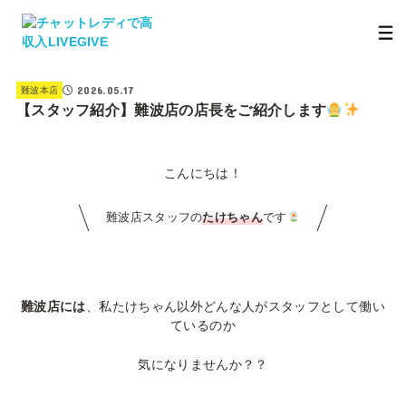
2026.05.17
難波本店
【スタッフ紹介】難波店の店長をご紹介します
こんにちは！
難波店スタッフの
たけちゃん
です
難波店には
、私たけちゃん以外どんな人がスタッフとして働い
ているのか
気になりませんか？？