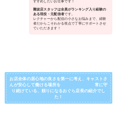
すすめしたいお仕事です！
難波店スタッフは全員がランキング入り経験の
ある現役・元配信者
です。
レクチャーから配信の小さなお悩みまで、経験
者だからこそわかる視点で丁寧にサポートさせ
ていただきます！
お店全体の居心地の良さを第一に考え、キャストさ
んが安心して働ける場所を 常に守
り続けている、頼りになるおぐら店長の紹介でし
た！