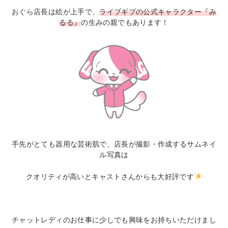
おぐら店長は絵が上手で、
ライブギブの公式キャラクター『み
るる』
の生みの親でもあります！
手先がとても器用な芸術肌で、店長が撮影・作成するサムネイ
ル写真は
クオリティが高いとキャストさんからも大好評です
チャットレディのお仕事に少しでも興味をお持ちいただけまし